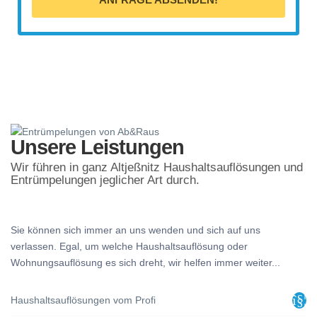
Unsere Leistungen
Wir führen in ganz Altjeßnitz Haushaltsauflösungen und
Entrümpelungen jeglicher Art durch.
Sie können sich immer an uns wenden und sich auf uns
verlassen. Egal, um welche Haushaltsauflösung oder
Wohnungsauflösung es sich dreht, wir helfen immer weiter...
Haushaltsauflösungen vom Profi