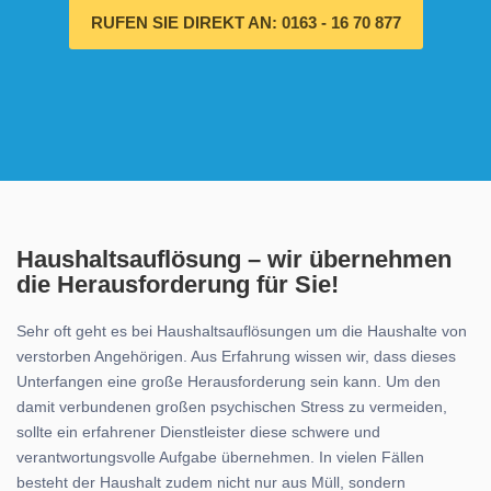
RUFEN SIE DIREKT AN: 0163 - 16 70 877
Haushaltsauflösung – wir übernehmen
die Herausforderung für Sie!
Sehr oft geht es bei Haushaltsauflösungen um die Haushalte von
verstorben Angehörigen. Aus Erfahrung wissen wir, dass dieses
Unterfangen eine große Herausforderung sein kann. Um den
damit verbundenen großen psychischen Stress zu vermeiden,
sollte ein erfahrener Dienstleister diese schwere und
verantwortungsvolle Aufgabe übernehmen. In vielen Fällen
besteht der Haushalt zudem nicht nur aus Müll, sondern