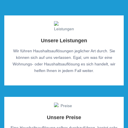
Unsere Leistungen
Wir führen Haushaltsauflösungen jeglicher Art durch. Sie
können sich auf uns verlassen. Egal, um was für eine
Wohnungs- oder Haushaltsauflösung es sich handelt, wir
helfen Ihnen in jedem Fall weiter.
Unsere Preise
Eine Haushaltsauflösung selber durchzuführen, kostet sehr