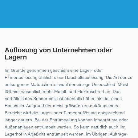
Auflösung von Unternehmen oder
Lagern
Im Grunde genommen geschieht eine Lager- oder
Firmenauflösung ähnlich einer Haushaltsauflösung. Die Art der zu
entsorgenen Materialien ist wohl der einzige Unterschied. Meist
fällt hier wesentlich mehr Metall- und Elektroschrott an. Das
Verhältnis des Sondermülls ist ebenfalls höher, als der eines
Haushalts. Aufgrund der meist größeren zu entrümpelnden
Bereiche wird die Lager- oder Firmenauflösung entsprechend
länger dauern. Bei der Entrümpelung können Innenräume oder
Außenanlagen entrümpelt werden. So kann natürlich auch Ihr
Lagerhof in Altjeßnitz entrümpelt werden. Im Übrigen, Aufträge