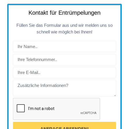
Kontakt für Entrümpelungen
Füllen Sie das Formular aus und wir melden uns so
schnell wie möglich bei Ihnen!
ANFRAGE ABSENDEN!