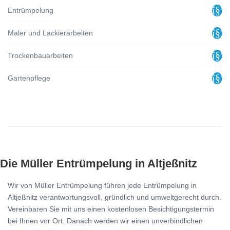
Entrümpelung
Maler und Lackierarbeiten
Trockenbauarbeiten
Gartenpflege
Die Müller Entrümpelung in Altjeßnitz
Wir von Müller Entrümpelung führen jede Entrümpelung in
Altjeßnitz verantwortungsvoll, gründlich und umweltgerecht durch.
Vereinbaren Sie mit uns einen kostenlosen Besichtigungstermin
bei Ihnen vor Ort. Danach werden wir einen unverbindlichen