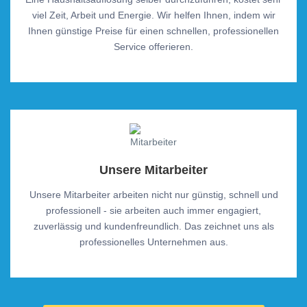
viel Zeit, Arbeit und Energie. Wir helfen Ihnen, indem wir
Ihnen günstige Preise für einen schnellen, professionellen
Service offerieren.
Unsere Mitarbeiter
Unsere Mitarbeiter arbeiten nicht nur günstig, schnell und
professionell - sie arbeiten auch immer engagiert,
zuverlässig und kundenfreundlich. Das zeichnet uns als
professionelles Unternehmen aus.