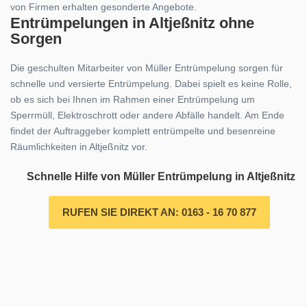
von Firmen erhalten gesonderte Angebote.
Entrümpelungen in Altjeßnitz ohne
Sorgen
Die geschulten Mitarbeiter von Müller Entrümpelung sorgen für
schnelle und versierte Entrümpelung. Dabei spielt es keine Rolle,
ob es sich bei Ihnen im Rahmen einer Entrümpelung um
Sperrmüll, Elektroschrott oder andere Abfälle handelt. Am Ende
findet der Auftraggeber komplett entrümpelte und besenreine
Räumlichkeiten in Altjeßnitz vor.
Schnelle Hilfe von Müller Entrümpelung in Altjeßnitz
RUFEN SIE DIREKT AN: 0163 - 16 70 877