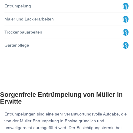
Entrümpelung
Maler und Lackierarbeiten
Trockenbauarbeiten
Gartenpflege
Sorgenfreie Entrümpelung von Müller in
Erwitte
Entrümpelungen sind eine sehr verantwortungsvolle Aufgabe, die
von der Müller Entrümpelung in Erwitte gründlich und
umweltgerecht durchgeführt wird. Der Besichtigungstermin bei