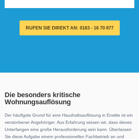
RUFEN SIE DIREKT AN: 0163 - 16 70 877
Die besonders kritische
Wohnungsauflösung
Der häufigste Grund für eine Haushaltsauflösung in Erwitte ist ein
verstorbener Angehöriger. Aus Erfahrung wissen wir, dass dieses
Unterfangen eine große Herausforderung sein kann. Überlassen
Sie diese Aufgabe einem professionellen Fachbetrieb an und