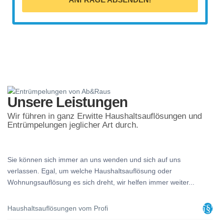
Unsere Leistungen
Wir führen in ganz Erwitte Haushaltsauflösungen und
Entrümpelungen jeglicher Art durch.
Sie können sich immer an uns wenden und sich auf uns
verlassen. Egal, um welche Haushaltsauflösung oder
Wohnungsauflösung es sich dreht, wir helfen immer weiter...
Haushaltsauflösungen vom Profi