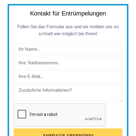
Kontakt für Entrümpelungen
Füllen Sie das Formular aus und wir melden uns so
schnell wie möglich bei Ihnen!
ANFRAGE ABSENDEN!