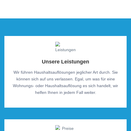
Unsere Leistungen
Wir führen Haushaltsauflösungen jeglicher Art durch. Sie
können sich auf uns verlassen. Egal, um was für eine
Wohnungs- oder Haushaltsauflösung es sich handelt, wir
helfen Ihnen in jedem Fall weiter.