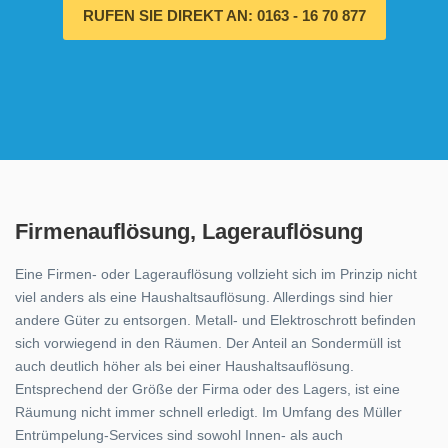
RUFEN SIE DIREKT AN: 0163 - 16 70 877
Firmenauflösung, Lagerauflösung
Eine Firmen- oder Lagerauflösung vollzieht sich im Prinzip nicht
viel anders als eine Haushaltsauflösung. Allerdings sind hier
andere Güter zu entsorgen. Metall- und Elektroschrott befinden
sich vorwiegend in den Räumen. Der Anteil an Sondermüll ist
auch deutlich höher als bei einer Haushaltsauflösung.
Entsprechend der Größe der Firma oder des Lagers, ist eine
Räumung nicht immer schnell erledigt. Im Umfang des Müller
Entrümpelung-Services sind sowohl Innen- als auch