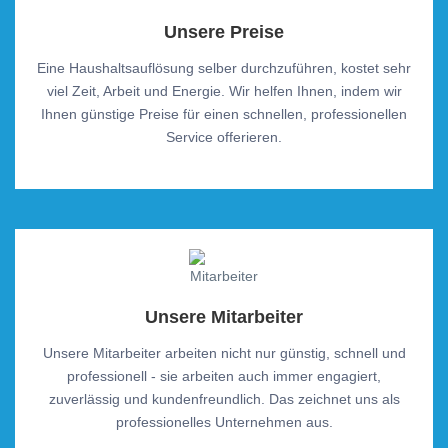
Unsere Preise
Eine Haushaltsauflösung selber durchzuführen, kostet sehr
viel Zeit, Arbeit und Energie. Wir helfen Ihnen, indem wir
Ihnen günstige Preise für einen schnellen, professionellen
Service offerieren.
Unsere Mitarbeiter
Unsere Mitarbeiter arbeiten nicht nur günstig, schnell und
professionell - sie arbeiten auch immer engagiert,
zuverlässig und kundenfreundlich. Das zeichnet uns als
professionelles Unternehmen aus.