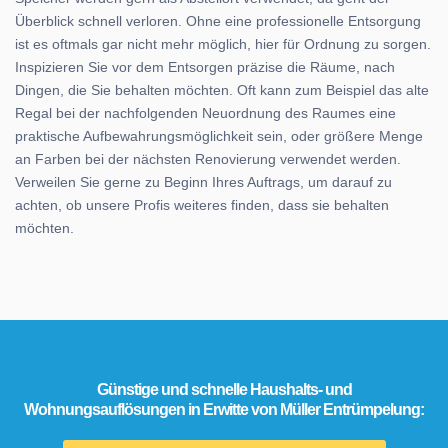
Überblick schnell verloren. Ohne eine professionelle Entsorgung
ist es oftmals gar nicht mehr möglich, hier für Ordnung zu sorgen.
Inspizieren Sie vor dem Entsorgen präzise die Räume, nach
Dingen, die Sie behalten möchten. Oft kann zum Beispiel das alte
Regal bei der nachfolgenden Neuordnung des Raumes eine
praktische Aufbewahrungsmöglichkeit sein, oder größere Menge
an Farben bei der nächsten Renovierung verwendet werden.
Verweilen Sie gerne zu Beginn Ihres Auftrags, um darauf zu
achten, ob unsere Profis weiteres finden, dass sie behalten
möchten.
Günstige und schnelle Haushalts- und
Wohnungsauflösungen in Erwitte von Müller Entrümpelung: