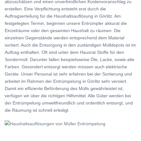
abzuschätzen und einen unverbindlichen Kostenvoranschlag zu
erstellen. Eine Verpflichtung entsteht erst durch die
Auftragserteilung für die Haushaltsauflösung in Görlitz. Am
festgelegten Termin, beginnen unsere Entrümpler akkurat die
Einzelräume oder den gesamten Haushalt zu räumen. Die
einzelnen Gegenstände werden entsprechend dem Material
sortiert. Auch die Entsorgung in den zuständigen Mülldepots ist im
Auftrag enthalten. Oft sind unter dem Hausrat Stoffe für den
Sondermüll. Darunter fallen beispielsweise Öle, Lacke, sowie alte
Farben. Gesondert entsorgt werden müssen auch elektrische
Geräte. Unser Personal ist sehr erfahren bei der Sortierung und
arbeitet im Rahmen der Entrümpelung in Görlitz sehr versiert.
Damit ein effiziente Beförderung des Mülls gewährleistet ist,
verfügen wir über die richtigen Hilfsmittel. Alle Güter werden bei
der Entrümpelung umweltfreundlich und ordentlich entsorgt, und
die Räumung ist schnell erledigt.