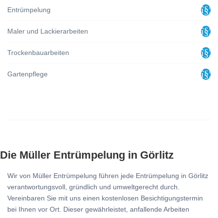
Entrümpelung
Maler und Lackierarbeiten
Trockenbauarbeiten
Gartenpflege
Die Müller Entrümpelung in Görlitz
Wir von Müller Entrümpelung führen jede Entrümpelung in Görlitz
verantwortungsvoll, gründlich und umweltgerecht durch.
Vereinbaren Sie mit uns einen kostenlosen Besichtigungstermin
bei Ihnen vor Ort. Dieser gewährleistet, anfallende Arbeiten