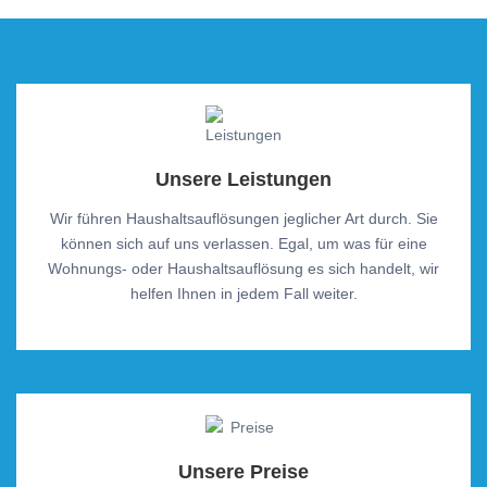
Unsere Leistungen
Wir führen Haushaltsauflösungen jeglicher Art durch. Sie
können sich auf uns verlassen. Egal, um was für eine
Wohnungs- oder Haushaltsauflösung es sich handelt, wir
helfen Ihnen in jedem Fall weiter.
Unsere Preise