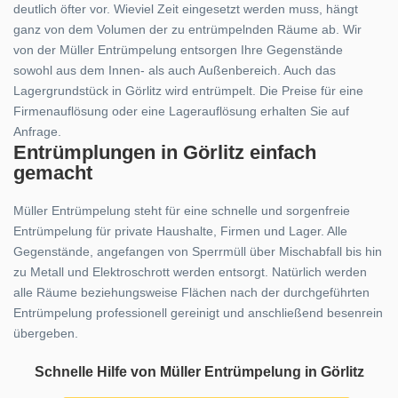
deutlich öfter vor. Wieviel Zeit eingesetzt werden muss, hängt
ganz von dem Volumen der zu entrümpelnden Räume ab. Wir
von der Müller Entrümpelung entsorgen Ihre Gegenstände
sowohl aus dem Innen- als auch Außenbereich. Auch das
Lagergrundstück in Görlitz wird entrümpelt. Die Preise für eine
Firmenauflösung oder eine Lagerauflösung erhalten Sie auf
Anfrage.
Entrümplungen in Görlitz einfach
gemacht
Müller Entrümpelung steht für eine schnelle und sorgenfreie
Entrümpelung für private Haushalte, Firmen und Lager. Alle
Gegenstände, angefangen von Sperrmüll über Mischabfall bis hin
zu Metall und Elektroschrott werden entsorgt. Natürlich werden
alle Räume beziehungsweise Flächen nach der durchgeführten
Entrümpelung professionell gereinigt und anschließend besenrein
übergeben.
Schnelle Hilfe von Müller Entrümpelung in Görlitz