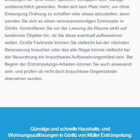
unübersichtlich geworden, findet sich kein Platz mehr, um ohne
Entsorgung Ordnung zu schaffen oder etwas abzustellen, dann
wenden Sie sich an einen vertrauenswürdigen Entrümpler in
Görlitz. Kontrollieren Sie vor der Leerung die Räume strikt auf
bestimmte Objekte hin, ob Sie diese eventuell aufbewahren
wollen. Große Farbreste können Sie vielleicht bei der nächsten
Renovierung brauchen oder das alte Regal könnte vielleicht bei
der Neuordnung ein brauchbares Aufbewahrungsmöbel sein. Bei
Beginn der Entrümpelungs-Arbeiten können Sie auch anwesend
sein, und prüfen ob nicht doch brauchbare Gegenstände
übersehen wurden.
Günstige und schnelle Haushalts- und
Wohnungsauflösungen in Görlitz von Müller Entrümpelung: