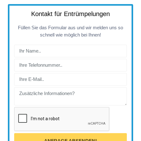
Kontakt für Entrümpelungen
Füllen Sie das Formular aus und wir melden uns so
schnell wie möglich bei Ihnen!
ANFRAGE ABSENDEN!