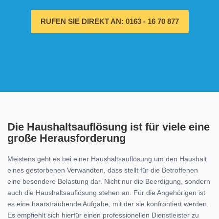
RUFEN SIE DIREKT AN: 0163 - 16 70 877
Die Haushaltsauflösung ist für viele eine
große Herausforderung
Meistens geht es bei einer Haushaltsauflösung um den Haushalt
eines gestorbenen Verwandten, dass stellt für die Betroffenen
eine besondere Belastung dar. Nicht nur die Beerdigung, sondern
auch die Haushaltsauflösung stehen an. Für die Angehörigen ist
es eine haarsträubende Aufgabe, mit der sie konfrontiert werden.
Es empfiehlt sich hierfür einen professionellen Dienstleister zu