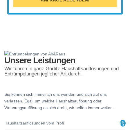
Unsere Leistungen
Wir führen in ganz Görlitz Haushaltsauflösungen und
Entrümpelungen jeglicher Art durch.
Sie können sich immer an uns wenden und sich auf uns
verlassen. Egal, um welche Haushaltsauflösung oder
Wohnungsauflösung es sich dreht, wir helfen immer weiter...
Haushaltsauflösungen vom Profi