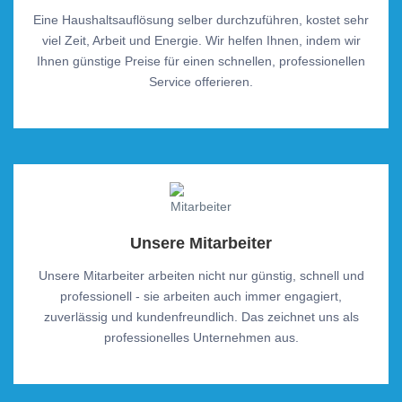
Eine Haushaltsauflösung selber durchzuführen, kostet sehr
viel Zeit, Arbeit und Energie. Wir helfen Ihnen, indem wir
Ihnen günstige Preise für einen schnellen, professionellen
Service offerieren.
Unsere Mitarbeiter
Unsere Mitarbeiter arbeiten nicht nur günstig, schnell und
professionell - sie arbeiten auch immer engagiert,
zuverlässig und kundenfreundlich. Das zeichnet uns als
professionelles Unternehmen aus.