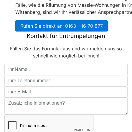
Fälle, wie die Räumung von Messie-Wohnungen in Kr
Wittenberg, sind wir Ihr verlässlicher Ansprechpartne
Rufen Sie direkt an: 0163 - 16 70 877
Kontakt für Entrümpelungen
Füllen Sie das Formular aus und wir melden uns so
schnell wie möglich bei Ihnen!