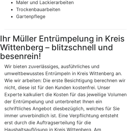
Maler und Lackierarbeiten
Trockenbauarbeiten
Gartenpflege
Ihr Müller Entrümpelung in Kreis
Wittenberg – blitzschnell und
besenrein!
Wir bieten zuverlässiges, ausführliches und
umweltbewusstes Entrümpeln in Kreis Wittenberg an.
Wie wir arbeiten: Die erste Besichtigung berechnen wir
nicht, diese ist für den Kunden kostenfrei. Unser
Experte kalkuliert die Kosten für das jeweilige Volumen
der Entrümpelung und unterbreitet Ihnen ein
schriftliches Angebot diesbezüglich, welches für Sie
immer unverbindlich ist. Eine Verpflichtung entsteht
erst durch die Auftragserteilung für die
Haushaltsauflösung in Kreis Wittenberg. Am