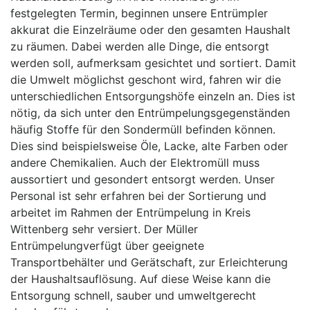
festgelegten Termin, beginnen unsere Entrümpler
akkurat die Einzelräume oder den gesamten Haushalt
zu räumen. Dabei werden alle Dinge, die entsorgt
werden soll, aufmerksam gesichtet und sortiert. Damit
die Umwelt möglichst geschont wird, fahren wir die
unterschiedlichen Entsorgungshöfe einzeln an. Dies ist
nötig, da sich unter den Entrümpelungsgegenständen
häufig Stoffe für den Sondermüll befinden können.
Dies sind beispielsweise Öle, Lacke, alte Farben oder
andere Chemikalien. Auch der Elektromüll muss
aussortiert und gesondert entsorgt werden. Unser
Personal ist sehr erfahren bei der Sortierung und
arbeitet im Rahmen der Entrümpelung in Kreis
Wittenberg sehr versiert. Der Müller
Entrümpelungverfügt über geeignete
Transportbehälter und Gerätschaft, zur Erleichterung
der Haushaltsauflösung. Auf diese Weise kann die
Entsorgung schnell, sauber und umweltgerecht