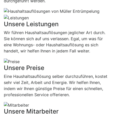
durchgeführt werden.
Unsere Leistungen
Wir führen Haushaltsauflösungen jeglicher Art durch.
Sie können sich auf uns verlassen. Egal, um was für
eine Wohnungs- oder Haushaltsauflösung es sich
handelt, wir helfen Ihnen in jedem Fall weiter.
Unsere Preise
Eine Haushaltsauflösung selber durchzuführen, kostet
sehr viel Zeit, Arbeit und Energie. Wir helfen Ihnen,
indem wir Ihnen günstige Preise für einen schnellen,
professionellen Service offerieren.
Unsere Mitarbeiter