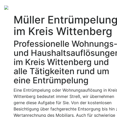
Müller Entrümpelun
im Kreis Wittenberg
Professionelle Wohnungs
und Haushaltsauflösunge
im Kreis Wittenberg und
alle Tätigkeiten rund um
eine Entrümpelung
Eine Entrümpelung oder Wohnungsauflösung in Krei
Wittenberg bedeutet immer Streß, wir übernehmen
gerne diese Aufgabe für Sie. Von der kostenlosen
Besichtigung über fachgerechte Entsorgung bis hin 
Wertanrechnung des Mobiliars. Auch für schwierige