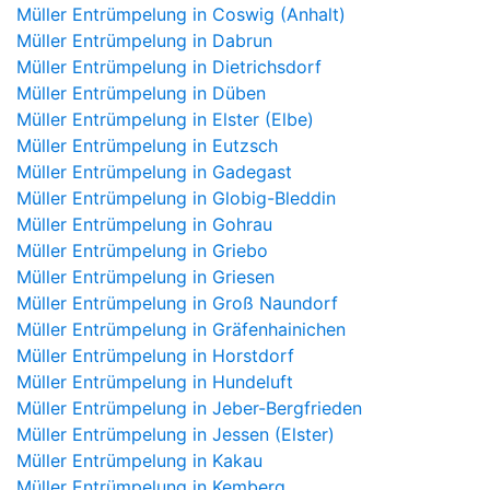
Müller Entrümpelung in Coswig (Anhalt)
Müller Entrümpelung in Dabrun
Müller Entrümpelung in Dietrichsdorf
Müller Entrümpelung in Düben
Müller Entrümpelung in Elster (Elbe)
Müller Entrümpelung in Eutzsch
Müller Entrümpelung in Gadegast
Müller Entrümpelung in Globig-Bleddin
Müller Entrümpelung in Gohrau
Müller Entrümpelung in Griebo
Müller Entrümpelung in Griesen
Müller Entrümpelung in Groß Naundorf
Müller Entrümpelung in Gräfenhainichen
Müller Entrümpelung in Horstdorf
Müller Entrümpelung in Hundeluft
Müller Entrümpelung in Jeber-Bergfrieden
Müller Entrümpelung in Jessen (Elster)
Müller Entrümpelung in Kakau
Müller Entrümpelung in Kemberg