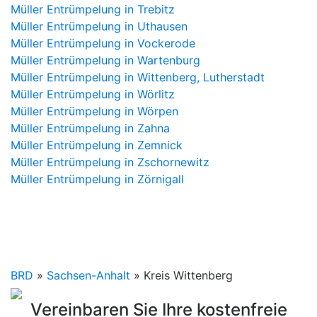
Müller Entrümpelung in Trebitz
Müller Entrümpelung in Uthausen
Müller Entrümpelung in Vockerode
Müller Entrümpelung in Wartenburg
Müller Entrümpelung in Wittenberg, Lutherstadt
Müller Entrümpelung in Wörlitz
Müller Entrümpelung in Wörpen
Müller Entrümpelung in Zahna
Müller Entrümpelung in Zemnick
Müller Entrümpelung in Zschornewitz
Müller Entrümpelung in Zörnigall
BRD
»
Sachsen-Anhalt
» Kreis Wittenberg
Vereinbaren Sie Ihre kostenfreie