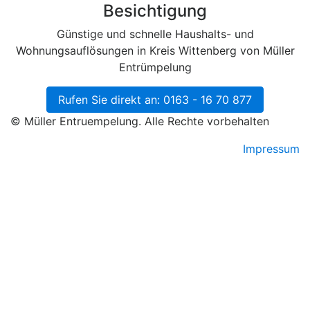
Besichtigung
Günstige und schnelle Haushalts- und
Wohnungsauflösungen in Kreis Wittenberg von Müller
Entrümpelung
Rufen Sie direkt an: 0163 - 16 70 877
© Müller Entruempelung. Alle Rechte vorbehalten
Impressum