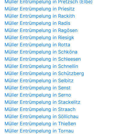
Müller Entrümpelung in Pretzsch (Elbe)
Müller Entrümpelung in Priesitz
Müller Entrümpelung in Rackith
Müller Entrümpelung in Radis
Müller Entrümpelung in Ragösen
Müller Entrümpelung in Riesigk
Müller Entrümpelung in Rotta
Müller Entrümpelung in Schköna
Müller Entrümpelung in Schleesen
Müller Entrümpelung in Schnellin
Müller Entrümpelung in Schützberg
Müller Entrümpelung in Selbitz
Müller Entrümpelung in Senst
Müller Entrümpelung in Serno
Müller Entrümpelung in Stackelitz
Müller Entrümpelung in Straach
Müller Entrümpelung in Söllichau
Müller Entrümpelung in Thießen
Müller Entrümpelung in Tornau