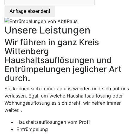
Anfrage absenden!
Unsere Leistungen
Wir führen in ganz Kreis
Wittenberg
Haushaltsauflösungen und
Entrümpelungen jeglicher Art
durch.
Sie können sich immer an uns wenden und sich auf uns
verlassen. Egal, um welche Haushaltsauflösung oder
Wohnungsauflösung es sich dreht, wir helfen immer
weiter...
Haushaltsauflösungen vom Profi
Entrümpelung