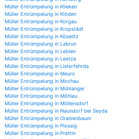
Müller Entrümpelung in Klieken
Müller Entrümpelung in Klöden
Müller Entrümpelung in Korgau
Müller Entrümpelung in Kropstädt
Müller Entrümpelung in Köselitz
Müller Entrümpelung in Labrun
Müller Entrümpelung in Lebien
Müller Entrümpelung in Leetza
Müller Entrümpelung in Listerfehrda
Müller Entrümpelung in Meuro
Müller Entrümpelung in Mochau
Müller Entrümpelung in Mühlanger
Müller Entrümpelung in Möhlau
Müller Entrümpelung in Möllensdorf
Müller Entrümpelung in Naundorf bei Seyda
Müller Entrümpelung in Oranienbaum
Müller Entrümpelung in Plossig
Müller Entrümpelung in Prettin