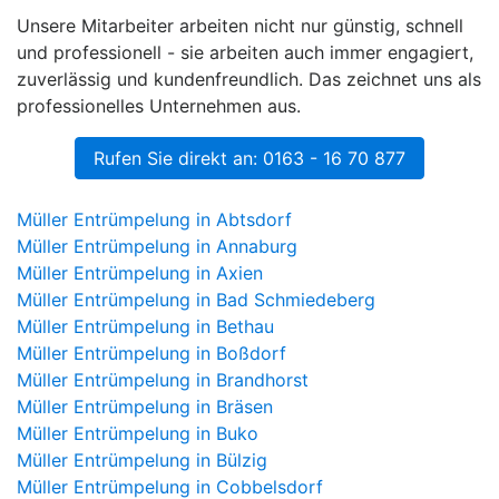
Unsere Mitarbeiter arbeiten nicht nur günstig, schnell
und professionell - sie arbeiten auch immer engagiert,
zuverlässig und kundenfreundlich. Das zeichnet uns als
professionelles Unternehmen aus.
Rufen Sie direkt an: 0163 - 16 70 877
Müller Entrümpelung in Abtsdorf
Müller Entrümpelung in Annaburg
Müller Entrümpelung in Axien
Müller Entrümpelung in Bad Schmiedeberg
Müller Entrümpelung in Bethau
Müller Entrümpelung in Boßdorf
Müller Entrümpelung in Brandhorst
Müller Entrümpelung in Bräsen
Müller Entrümpelung in Buko
Müller Entrümpelung in Bülzig
Müller Entrümpelung in Cobbelsdorf