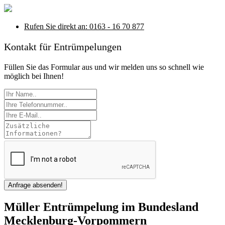
Rufen Sie direkt an: 0163 - 16 70 877
Kontakt für Entrümpelungen
Füllen Sie das Formular aus und wir melden uns so schnell wie
möglich bei Ihnen!
Anfrage absenden!
Müller Entrümpelung im Bundesland
Mecklenburg-Vorpommern