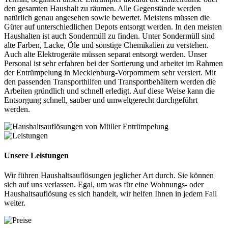
den gesamten Haushalt zu räumen. Alle Gegenstände werden
natürlich genau angesehen sowie bewertet. Meistens müssen die
Güter auf unterschiedlichen Depots entsorgt werden. In den meisten
Haushalten ist auch Sondermüll zu finden. Unter Sondermüll sind
alte Farben, Lacke, Öle und sonstige Chemikalien zu verstehen.
Auch alte Elektrogeräte müssen separat entsorgt werden. Unser
Personal ist sehr erfahren bei der Sortierung und arbeitet im Rahmen
der Entrümpelung in Mecklenburg-Vorpommern sehr versiert. Mit
den passenden Transporthilfen und Transportbehältern werden die
Arbeiten gründlich und schnell erledigt. Auf diese Weise kann die
Entsorgung schnell, sauber und umweltgerecht durchgeführt
werden.
Unsere Leistungen
Wir führen Haushaltsauflösungen jeglicher Art durch. Sie können
sich auf uns verlassen. Egal, um was für eine Wohnungs- oder
Haushaltsauflösung es sich handelt, wir helfen Ihnen in jedem Fall
weiter.