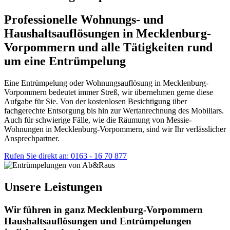
Professionelle Wohnungs- und
Haushaltsauflösungen in Mecklenburg-
Vorpommern und alle Tätigkeiten rund
um eine Entrümpelung
Eine Entrümpelung oder Wohnungsauflösung in Mecklenburg-
Vorpommern bedeutet immer Streß, wir übernehmen gerne diese
Aufgabe für Sie. Von der kostenlosen Besichtigung über
fachgerechte Entsorgung bis hin zur Wertanrechnung des Mobiliars.
Auch für schwierige Fälle, wie die Räumung von Messie-
Wohnungen in Mecklenburg-Vorpommern, sind wir Ihr verlässlicher
Ansprechpartner.
Rufen Sie direkt an: 0163 - 16 70 877
Unsere Leistungen
Wir führen in ganz Mecklenburg-Vorpommern
Haushaltsauflösungen und Entrümpelungen