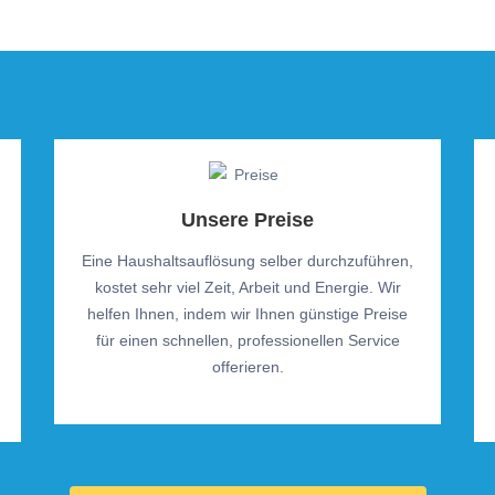
Unsere Preise
Eine Haushaltsauflösung selber durchzuführen,
kostet sehr viel Zeit, Arbeit und Energie. Wir
helfen Ihnen, indem wir Ihnen günstige Preise
für einen schnellen, professionellen Service
offerieren.