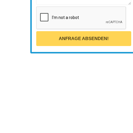
ANFRAGE ABSENDEN!