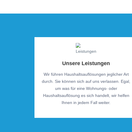
Unsere Leistungen
Wir führen Haushaltsauflösungen jeglicher Art
durch. Sie können sich auf uns verlassen. Egal,
um was für eine Wohnungs- oder
Haushaltsauflösung es sich handelt, wir helfen
Ihnen in jedem Fall weiter.