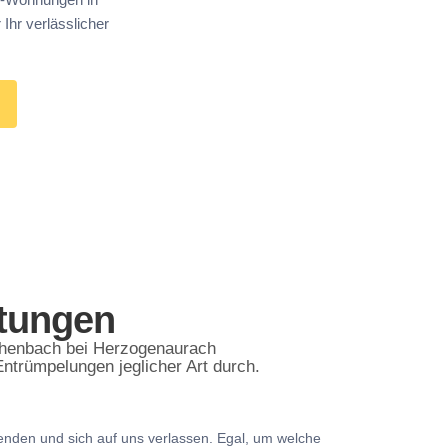
Ihr verlässlicher
stungen
chenbach bei Herzogenaurach
ntrümpelungen jeglicher Art durch.
nden und sich auf uns verlassen. Egal, um welche