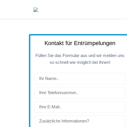
Kontakt für Entrümpelungen
Füllen Sie das Formular aus und wir melden uns
so schnell wie möglich bei Ihnen!