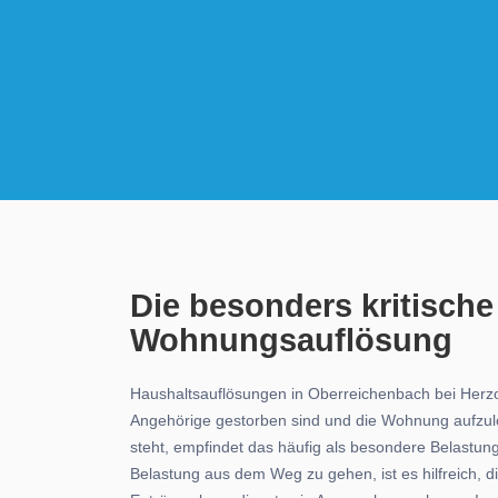
Die besonders kritische
Wohnungsauflösung
Haushaltsauflösungen in Oberreichenbach bei Herzog
Angehörige gestorben sind und die Wohnung aufzulö
steht, empfindet das häufig als besondere Belastun
Belastung aus dem Weg zu gehen, ist es hilfreich, 