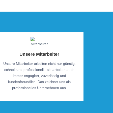
Unsere Mitarbeiter
Unsere Mitarbeiter arbeiten nicht nur günstig,
schnell und professionell - sie arbeiten auch
immer engagiert, zuverlässig und
kundenfreundlich. Das zeichnet uns als
professionelles Unternehmen aus.