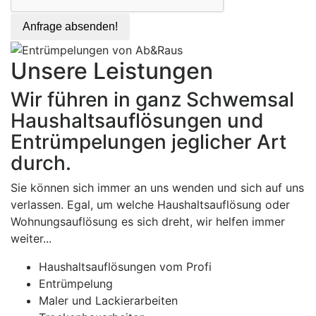
Anfrage absenden!
Unsere Leistungen
Wir führen in ganz Schwemsal
Haushaltsauflösungen und
Entrümpelungen jeglicher Art
durch.
Sie können sich immer an uns wenden und sich auf uns
verlassen. Egal, um welche Haushaltsauflösung oder
Wohnungsauflösung es sich dreht, wir helfen immer
weiter...
Haushaltsauflösungen vom Profi
Entrümpelung
Maler und Lackierarbeiten