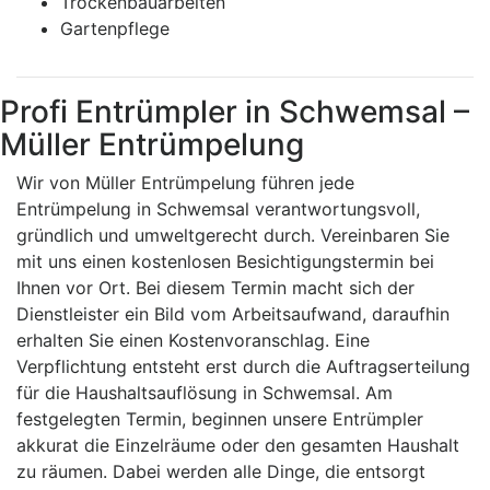
Trockenbauarbeiten
Gartenpflege
Profi Entrümpler in Schwemsal –
Müller Entrümpelung
Wir von Müller Entrümpelung führen jede
Entrümpelung in Schwemsal verantwortungsvoll,
gründlich und umweltgerecht durch. Vereinbaren Sie
mit uns einen kostenlosen Besichtigungstermin bei
Ihnen vor Ort. Bei diesem Termin macht sich der
Dienstleister ein Bild vom Arbeitsaufwand, daraufhin
erhalten Sie einen Kostenvoranschlag. Eine
Verpflichtung entsteht erst durch die Auftragserteilung
für die Haushaltsauflösung in Schwemsal. Am
festgelegten Termin, beginnen unsere Entrümpler
akkurat die Einzelräume oder den gesamten Haushalt
zu räumen. Dabei werden alle Dinge, die entsorgt