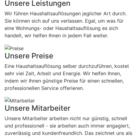
Unsere Leistungen
Wir führen Haushaltsauflösungen jeglicher Art durch.
Sie können sich auf uns verlassen. Egal, um was für
eine Wohnungs- oder Haushaltsauflösung es sich
handelt, wir helfen Ihnen in jedem Fall weiter.
Unsere Preise
Eine Haushaltsauflösung selber durchzuführen, kostet
sehr viel Zeit, Arbeit und Energie. Wir helfen Ihnen,
indem wir Ihnen günstige Preise für einen schnellen,
professionellen Service offerieren.
Unsere Mitarbeiter
Unsere Mitarbeiter arbeiten nicht nur günstig, schnell
und professionell - sie arbeiten auch immer engagiert,
zuverlässig und kundenfreundlich. Das zeichnet uns als