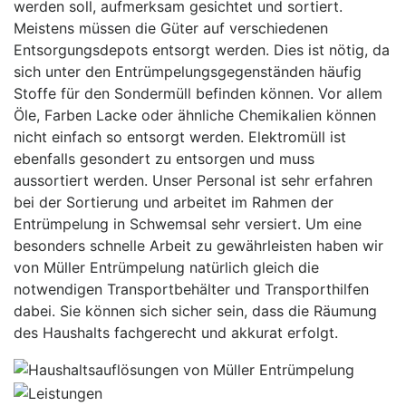
werden soll, aufmerksam gesichtet und sortiert.
Meistens müssen die Güter auf verschiedenen
Entsorgungsdepots entsorgt werden. Dies ist nötig, da
sich unter den Entrümpelungsgegenständen häufig
Stoffe für den Sondermüll befinden können. Vor allem
Öle, Farben Lacke oder ähnliche Chemikalien können
nicht einfach so entsorgt werden. Elektromüll ist
ebenfalls gesondert zu entsorgen und muss
aussortiert werden. Unser Personal ist sehr erfahren
bei der Sortierung und arbeitet im Rahmen der
Entrümpelung in Schwemsal sehr versiert. Um eine
besonders schnelle Arbeit zu gewährleisten haben wir
von Müller Entrümpelung natürlich gleich die
notwendigen Transportbehälter und Transporthilfen
dabei. Sie können sich sicher sein, dass die Räumung
des Haushalts fachgerecht und akkurat erfolgt.