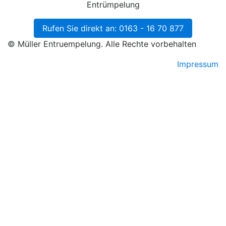
Entrümpelung
Rufen Sie direkt an: 0163 - 16 70 877
© Müller Entruempelung. Alle Rechte vorbehalten
Impressum