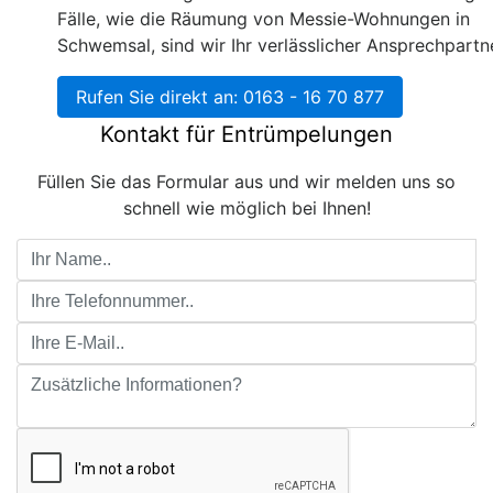
Fälle, wie die Räumung von Messie-Wohnungen in
Schwemsal, sind wir Ihr verlässlicher Ansprechpartn
Rufen Sie direkt an: 0163 - 16 70 877
Kontakt für Entrümpelungen
Füllen Sie das Formular aus und wir melden uns so
schnell wie möglich bei Ihnen!