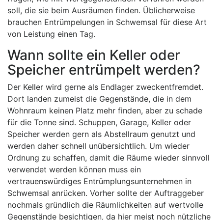
soll, die sie beim Ausräumen finden. Üblicherweise
brauchen Entrümpelungen in Schwemsal für diese Art
von Leistung einen Tag.
Wann sollte ein Keller oder
Speicher entrümpelt werden?
Der Keller wird gerne als Endlager zweckentfremdet.
Dort landen zumeist die Gegenstände, die in dem
Wohnraum keinen Platz mehr finden, aber zu schade
für die Tonne sind. Schuppen, Garage, Keller oder
Speicher werden gern als Abstellraum genutzt und
werden daher schnell unübersichtlich. Um wieder
Ordnung zu schaffen, damit die Räume wieder sinnvoll
verwendet werden können muss ein
vertrauenswürdiges Entrümplungsunternehmen in
Schwemsal anrücken. Vorher sollte der Auftraggeber
nochmals gründlich die Räumlichkeiten auf wertvolle
Gegenstände besichtigen, da hier meist noch nützliche