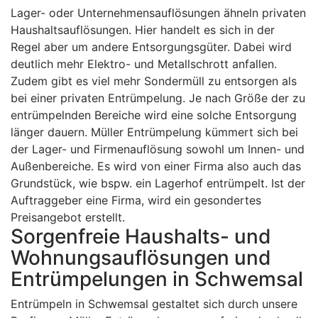
Lager- oder Unternehmensauflösungen ähneln privaten
Haushaltsauflösungen. Hier handelt es sich in der
Regel aber um andere Entsorgungsgüter. Dabei wird
deutlich mehr Elektro- und Metallschrott anfallen.
Zudem gibt es viel mehr Sondermüll zu entsorgen als
bei einer privaten Entrümpelung. Je nach Größe der zu
entrümpelnden Bereiche wird eine solche Entsorgung
länger dauern. Müller Entrümpelung kümmert sich bei
der Lager- und Firmenauflösung sowohl um Innen- und
Außenbereiche. Es wird von einer Firma also auch das
Grundstück, wie bspw. ein Lagerhof entrümpelt. Ist der
Auftraggeber eine Firma, wird ein gesondertes
Preisangebot erstellt.
Sorgenfreie Haushalts- und
Wohnungsauflösungen und
Entrümpelungen in Schwemsal
Entrümpeln in Schwemsal gestaltet sich durch unsere