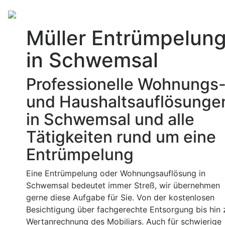
Müller Entrümpelun
in Schwemsal
Professionelle Wohnungs
und Haushaltsauflösunge
in Schwemsal und alle
Tätigkeiten rund um eine
Entrümpelung
Eine Entrümpelung oder Wohnungsauflösung in
Schwemsal bedeutet immer Streß, wir übernehmen
gerne diese Aufgabe für Sie. Von der kostenlosen
Besichtigung über fachgerechte Entsorgung bis hin 
Wertanrechnung des Mobiliars. Auch für schwierige