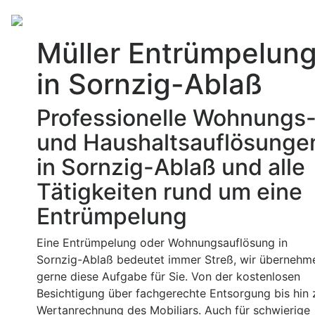
Müller Entrümpelun
in Sornzig-Ablaß
Professionelle Wohnungs
und Haushaltsauflösunge
in Sornzig-Ablaß und alle
Tätigkeiten rund um eine
Entrümpelung
Eine Entrümpelung oder Wohnungsauflösung in
Sornzig-Ablaß bedeutet immer Streß, wir übernehm
gerne diese Aufgabe für Sie. Von der kostenlosen
Besichtigung über fachgerechte Entsorgung bis hin 
Wertanrechnung des Mobiliars. Auch für schwierige