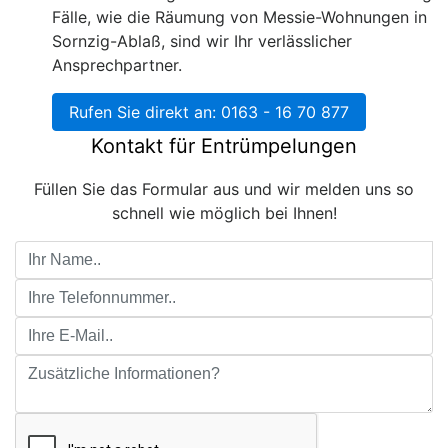
Fälle, wie die Räumung von Messie-Wohnungen in
Sornzig-Ablaß, sind wir Ihr verlässlicher
Ansprechpartner.
Rufen Sie direkt an: 0163 - 16 70 877
Kontakt für Entrümpelungen
Füllen Sie das Formular aus und wir melden uns so
schnell wie möglich bei Ihnen!