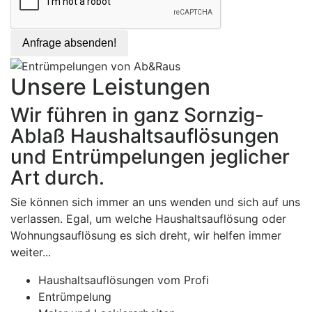
Anfrage absenden!
Unsere Leistungen
Wir führen in ganz Sornzig-
Ablaß Haushaltsauflösungen
und Entrümpelungen jeglicher
Art durch.
Sie können sich immer an uns wenden und sich auf uns
verlassen. Egal, um welche Haushaltsauflösung oder
Wohnungsauflösung es sich dreht, wir helfen immer
weiter...
Haushaltsauflösungen vom Profi
Entrümpelung