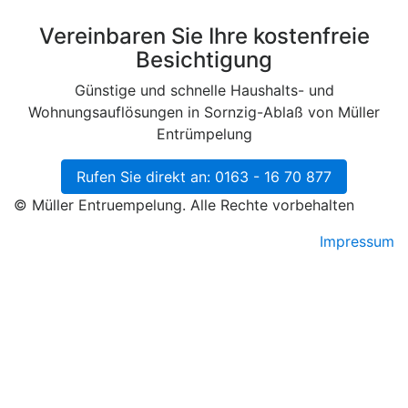
Vereinbaren Sie Ihre kostenfreie
Besichtigung
Günstige und schnelle Haushalts- und
Wohnungsauflösungen in Sornzig-Ablaß von Müller
Entrümpelung
Rufen Sie direkt an: 0163 - 16 70 877
© Müller Entruempelung. Alle Rechte vorbehalten
Impressum