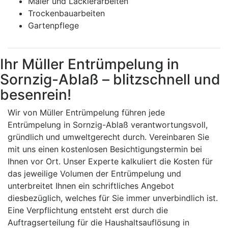
Maler und Lackierarbeiten
Trockenbauarbeiten
Gartenpflege
Ihr Müller Entrümpelung in
Sornzig-Ablaß – blitzschnell und
besenrein!
Wir von Müller Entrümpelung führen jede
Entrümpelung in Sornzig-Ablaß verantwortungsvoll,
gründlich und umweltgerecht durch. Vereinbaren Sie
mit uns einen kostenlosen Besichtigungstermin bei
Ihnen vor Ort. Unser Experte kalkuliert die Kosten für
das jeweilige Volumen der Entrümpelung und
unterbreitet Ihnen ein schriftliches Angebot
diesbezüglich, welches für Sie immer unverbindlich ist.
Eine Verpflichtung entsteht erst durch die
Auftragserteilung für die Haushaltsauflösung in