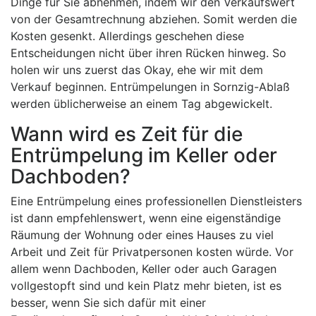
Dinge für Sie abnehmen, indem wir den Verkaufswert
von der Gesamtrechnung abziehen. Somit werden die
Kosten gesenkt. Allerdings geschehen diese
Entscheidungen nicht über ihren Rücken hinweg. So
holen wir uns zuerst das Okay, ehe wir mit dem
Verkauf beginnen. Entrümpelungen in Sornzig-Ablaß
werden üblicherweise an einem Tag abgewickelt.
Wann wird es Zeit für die
Entrümpelung im Keller oder
Dachboden?
Eine Entrümpelung eines professionellen Dienstleisters
ist dann empfehlenswert, wenn eine eigenständige
Räumung der Wohnung oder eines Hauses zu viel
Arbeit und Zeit für Privatpersonen kosten würde. Vor
allem wenn Dachboden, Keller oder auch Garagen
vollgestopft sind und kein Platz mehr bieten, ist es
besser, wenn Sie sich dafür mit einer