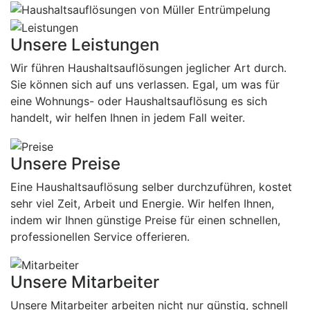
Unsere Leistungen
Wir führen Haushaltsauflösungen jeglicher Art durch.
Sie können sich auf uns verlassen. Egal, um was für
eine Wohnungs- oder Haushaltsauflösung es sich
handelt, wir helfen Ihnen in jedem Fall weiter.
Unsere Preise
Eine Haushaltsauflösung selber durchzuführen, kostet
sehr viel Zeit, Arbeit und Energie. Wir helfen Ihnen,
indem wir Ihnen günstige Preise für einen schnellen,
professionellen Service offerieren.
Unsere Mitarbeiter
Unsere Mitarbeiter arbeiten nicht nur günstig, schnell