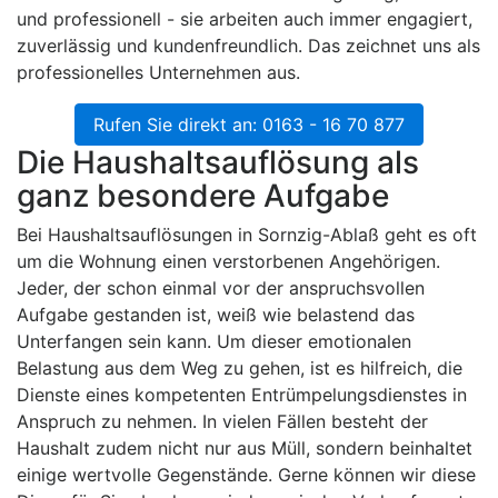
und professionell - sie arbeiten auch immer engagiert,
zuverlässig und kundenfreundlich. Das zeichnet uns als
professionelles Unternehmen aus.
Rufen Sie direkt an: 0163 - 16 70 877
Die Haushaltsauflösung als
ganz besondere Aufgabe
Bei Haushaltsauflösungen in Sornzig-Ablaß geht es oft
um die Wohnung einen verstorbenen Angehörigen.
Jeder, der schon einmal vor der anspruchsvollen
Aufgabe gestanden ist, weiß wie belastend das
Unterfangen sein kann. Um dieser emotionalen
Belastung aus dem Weg zu gehen, ist es hilfreich, die
Dienste eines kompetenten Entrümpelungsdienstes in
Anspruch zu nehmen. In vielen Fällen besteht der
Haushalt zudem nicht nur aus Müll, sondern beinhaltet
einige wertvolle Gegenstände. Gerne können wir diese