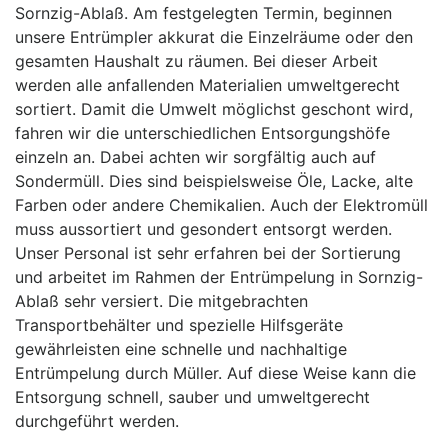
Sornzig-Ablaß. Am festgelegten Termin, beginnen
unsere Entrümpler akkurat die Einzelräume oder den
gesamten Haushalt zu räumen. Bei dieser Arbeit
werden alle anfallenden Materialien umweltgerecht
sortiert. Damit die Umwelt möglichst geschont wird,
fahren wir die unterschiedlichen Entsorgungshöfe
einzeln an. Dabei achten wir sorgfältig auch auf
Sondermüll. Dies sind beispielsweise Öle, Lacke, alte
Farben oder andere Chemikalien. Auch der Elektromüll
muss aussortiert und gesondert entsorgt werden.
Unser Personal ist sehr erfahren bei der Sortierung
und arbeitet im Rahmen der Entrümpelung in Sornzig-
Ablaß sehr versiert. Die mitgebrachten
Transportbehälter und spezielle Hilfsgeräte
gewährleisten eine schnelle und nachhaltige
Entrümpelung durch Müller. Auf diese Weise kann die
Entsorgung schnell, sauber und umweltgerecht
durchgeführt werden.