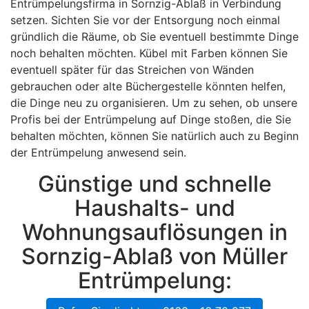
Entrümpelungsfirma in Sornzig-Ablaß in Verbindung
setzen. Sichten Sie vor der Entsorgung noch einmal
gründlich die Räume, ob Sie eventuell bestimmte Dinge
noch behalten möchten. Kübel mit Farben können Sie
eventuell später für das Streichen von Wänden
gebrauchen oder alte Büchergestelle könnten helfen,
die Dinge neu zu organisieren. Um zu sehen, ob unsere
Profis bei der Entrümpelung auf Dinge stoßen, die Sie
behalten möchten, können Sie natürlich auch zu Beginn
der Entrümpelung anwesend sein.
Günstige und schnelle
Haushalts- und
Wohnungsauflösungen in
Sornzig-Ablaß von Müller
Entrümpelung: