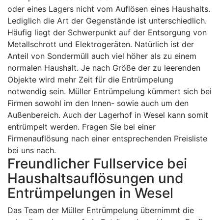
oder eines Lagers nicht vom Auflösen eines Haushalts.
Lediglich die Art der Gegenstände ist unterschiedlich.
Häufig liegt der Schwerpunkt auf der Entsorgung von
Metallschrott und Elektrogeräten. Natürlich ist der
Anteil von Sondermüll auch viel höher als zu einem
normalen Haushalt. Je nach Größe der zu leerenden
Objekte wird mehr Zeit für die Entrümpelung
notwendig sein. Müller Entrümpelung kümmert sich bei
Firmen sowohl im den Innen- sowie auch um den
Außenbereich. Auch der Lagerhof in Wesel kann somit
entrümpelt werden. Fragen Sie bei einer
Firmenauflösung nach einer entsprechenden Preisliste
bei uns nach.
Freundlicher Fullservice bei
Haushaltsauflösungen und
Entrümpelungen in Wesel
Das Team der Müller Entrümpelung übernimmt die