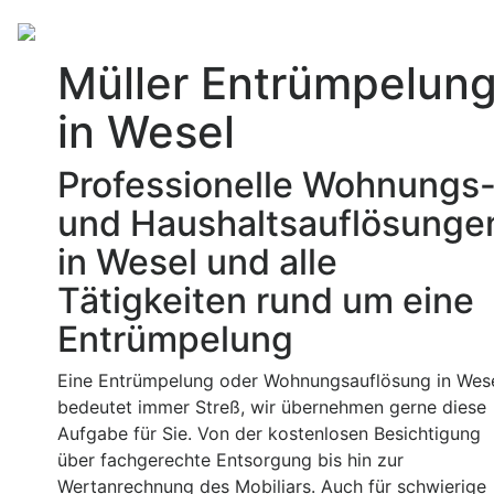
Müller Entrümpelun
in Wesel
Professionelle Wohnungs
und Haushaltsauflösunge
in Wesel und alle
Tätigkeiten rund um eine
Entrümpelung
Eine Entrümpelung oder Wohnungsauflösung in Wes
bedeutet immer Streß, wir übernehmen gerne diese
Aufgabe für Sie. Von der kostenlosen Besichtigung
über fachgerechte Entsorgung bis hin zur
Wertanrechnung des Mobiliars. Auch für schwierige