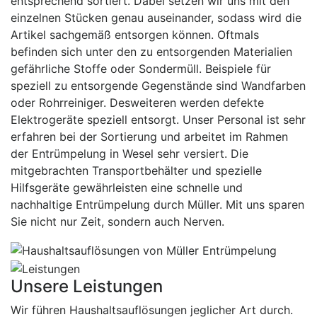
entsprechend sortiert. Dabei setzen wir uns mit den
einzelnen Stücken genau auseinander, sodass wird die
Artikel sachgemäß entsorgen können. Oftmals
befinden sich unter den zu entsorgenden Materialien
gefährliche Stoffe oder Sondermüll. Beispiele für
speziell zu entsorgende Gegenstände sind Wandfarben
oder Rohrreiniger. Desweiteren werden defekte
Elektrogeräte speziell entsorgt. Unser Personal ist sehr
erfahren bei der Sortierung und arbeitet im Rahmen
der Entrümpelung in Wesel sehr versiert. Die
mitgebrachten Transportbehälter und spezielle
Hilfsgeräte gewährleisten eine schnelle und
nachhaltige Entrümpelung durch Müller. Mit uns sparen
Sie nicht nur Zeit, sondern auch Nerven.
Unsere Leistungen
Wir führen Haushaltsauflösungen jeglicher Art durch.