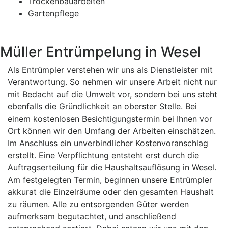
Trockenbauarbeiten
Gartenpflege
Müller Entrümpelung in Wesel
Als Entrümpler verstehen wir uns als Dienstleister mit
Verantwortung. So nehmen wir unsere Arbeit nicht nur
mit Bedacht auf die Umwelt vor, sondern bei uns steht
ebenfalls die Gründlichkeit an oberster Stelle. Bei
einem kostenlosen Besichtigungstermin bei Ihnen vor
Ort können wir den Umfang der Arbeiten einschätzen.
Im Anschluss ein unverbindlicher Kostenvoranschlag
erstellt. Eine Verpflichtung entsteht erst durch die
Auftragserteilung für die Haushaltsauflösung in Wesel.
Am festgelegten Termin, beginnen unsere Entrümpler
akkurat die Einzelräume oder den gesamten Haushalt
zu räumen. Alle zu entsorgenden Güter werden
aufmerksam begutachtet, und anschließend