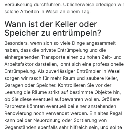
Veräußerung durchführen. Üblicherweise erledigen wir
solche Arbeiten in Wesel an einem Tag.
Wann ist der Keller oder
Speicher zu entrümpeln?
Besonders, wenn sich so viele Dinge angesammelt
haben, dass die private Entrümpelung und die
einhergehenden Transporte einen zu hohen Zeit- und
Arbeitsfaktor darstellen, lohnt sich eine professionelle
Entrümpelung. Als zuverlässiger Entrümpler in Wesel
sorgen wir rasch für mehr Raum und saubere Keller,
Garagen oder Speicher. Kontrollieren Sie vor der
Leerung die Räume strikt auf bestimmte Objekte hin,
ob Sie diese eventuell aufbewahren wollen. Größere
Farbreste könnten eventuell bei einer anstehenden
Renovierung noch verwendet werden. Ein altes Regal
kann bei der Neuordnung oder Sortierung von
Gegenständen ebenfalls sehr hilfreich sein, und sollte