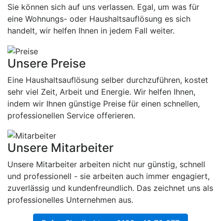
Sie können sich auf uns verlassen. Egal, um was für
eine Wohnungs- oder Haushaltsauflösung es sich
handelt, wir helfen Ihnen in jedem Fall weiter.
Unsere Preise
Eine Haushaltsauflösung selber durchzuführen, kostet
sehr viel Zeit, Arbeit und Energie. Wir helfen Ihnen,
indem wir Ihnen günstige Preise für einen schnellen,
professionellen Service offerieren.
Unsere Mitarbeiter
Unsere Mitarbeiter arbeiten nicht nur günstig, schnell
und professionell - sie arbeiten auch immer engagiert,
zuverlässig und kundenfreundlich. Das zeichnet uns als
professionelles Unternehmen aus.