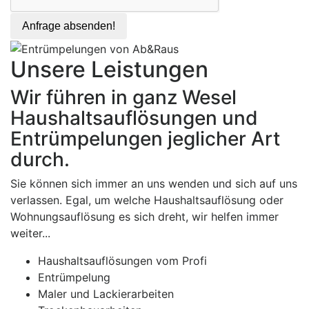
Anfrage absenden!
Unsere Leistungen
Wir führen in ganz Wesel
Haushaltsauflösungen und
Entrümpelungen jeglicher Art
durch.
Sie können sich immer an uns wenden und sich auf uns
verlassen. Egal, um welche Haushaltsauflösung oder
Wohnungsauflösung es sich dreht, wir helfen immer
weiter...
Haushaltsauflösungen vom Profi
Entrümpelung
Maler und Lackierarbeiten