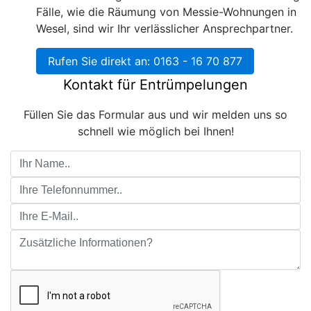
Fälle, wie die Räumung von Messie-Wohnungen in
Wesel, sind wir Ihr verlässlicher Ansprechpartner.
Rufen Sie direkt an: 0163 - 16 70 877
Kontakt für Entrümpelungen
Füllen Sie das Formular aus und wir melden uns so
schnell wie möglich bei Ihnen!