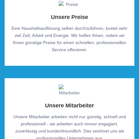
Unsere Preise
Eine Haushaltsauflösung selber durchzuführen, kostet sehr
viel Zeit, Arbeit und Energie. Wir helfen Ihnen, indem wir
Ihnen günstige Preise für einen schnellen, professionellen
Service offerieren.
Unsere Mitarbeiter
Unsere Mitarbeiter arbeiten nicht nur günstig, schnell und
professionell - sie arbeiten auch immer engagiert,
zuverlässig und kundenfreundlich. Das zeichnet uns als
professionelles Unternehmen aus.