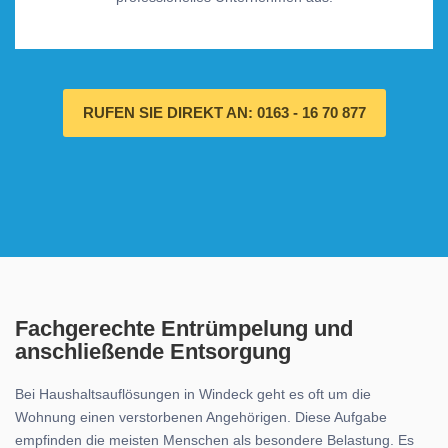
RUFEN SIE DIREKT AN: 0163 - 16 70 877
Fachgerechte Entrümpelung und
anschließende Entsorgung
Bei Haushaltsauflösungen in Windeck geht es oft um die
Wohnung einen verstorbenen Angehörigen. Diese Aufgabe
empfinden die meisten Menschen als besondere Belastung. Es