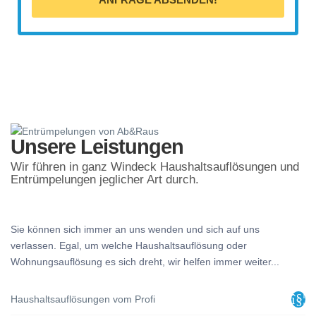
Unsere Leistungen
Wir führen in ganz Windeck Haushaltsauflösungen und
Entrümpelungen jeglicher Art durch.
Sie können sich immer an uns wenden und sich auf uns
verlassen. Egal, um welche Haushaltsauflösung oder
Wohnungsauflösung es sich dreht, wir helfen immer weiter...
Haushaltsauflösungen vom Profi