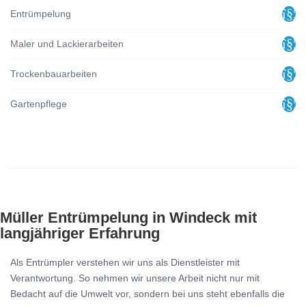
Entrümpelung
Maler und Lackierarbeiten
Trockenbauarbeiten
Gartenpflege
Müller Entrümpelung in Windeck mit
langjähriger Erfahrung
Als Entrümpler verstehen wir uns als Dienstleister mit
Verantwortung. So nehmen wir unsere Arbeit nicht nur mit
Bedacht auf die Umwelt vor, sondern bei uns steht ebenfalls die