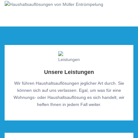
Unsere Leistungen
Wir führen Haushaltsauflösungen jeglicher Art durch. Sie
können sich auf uns verlassen. Egal, um was für eine
Wohnungs- oder Haushaltsauflösung es sich handelt, wir
helfen Ihnen in jedem Fall weiter.