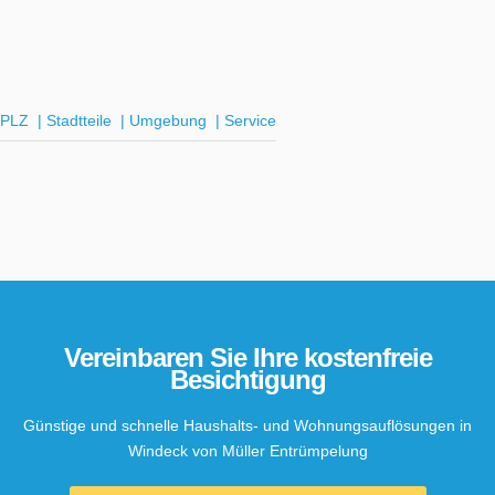
PLZ
|
Stadtteile
|
Umgebung
|
Service
Vereinbaren Sie Ihre kostenfreie
Besichtigung
Günstige und schnelle Haushalts- und Wohnungsauflösungen in
Windeck von Müller Entrümpelung