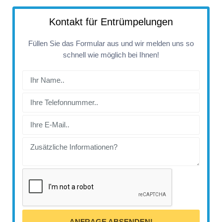
Kontakt für Entrümpelungen
Füllen Sie das Formular aus und wir melden uns so
schnell wie möglich bei Ihnen!
ANFRAGE ABSENDEN!