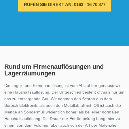
RUFEN SIE DIREKT AN: 0163 - 16 70 877
Rund um Firmenauflösungen und
Lagerräumungen
Die Lager- und Firmenauflösung ist vom Ablauf her genauso wie
eine Haushaltsauflösung. Der Unterschied besteht oftmals nur um
das zu entsorgende Gut. Wir nehmen den Schrott aus dem
Bereich Elektronik, als auch den Metallabfall mit. Oft ist auch die
Menge an Sondermüll wesentlich höher, als bei einer normalen
Haushaltsauflösung. Die Dauer der Entrümpelung hängt hier zu
einem von dem Volumen aber auch von der Art der Materialien